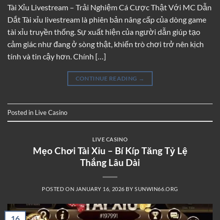
Tài Xỉu Livestream – Trải Nghiệm Cá Cược Thật Với MC Dẫn
Dắt Tài xỉu livestream là phiên bản nâng cấp của dòng game
tài xỉu truyền thống. Sự xuất hiện của người dẫn giúp tạo
cảm giác như đang ở sòng thật, khiến trò chơi trở nên kịch
tính và tin cậy hơn. Chính […]
CONTINUE READING
→
Posted in
Live Casino
LIVE CASINO
Mẹo Chơi Tài Xỉu – Bí Kíp Tăng Tỷ Lệ
Thắng Lâu Dài
POSTED ON
JANUARY 16, 2026
BY
SUNWIN66.ORG
16