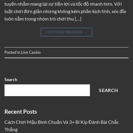
tuyến nhằm mang lại sự tiện lợi và tốc độ nhanh hơn. Với
luật chơi đơn giản nhưng không kém phần kịch tính, xóc đĩa
luôn nằm trong nhóm trò chơi thu […]
CONTINUE READING
→
Posted in
Live Casino
Search
SEARCH
Recent Posts
Cách Chơi Mậu Binh Chuẩn Và 3+ Bí Kíp Đánh Bài Chắc
Thắng