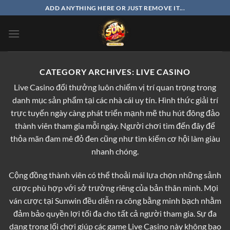
Skip
ADD ANYTHING HERE OR JUST REMOVE IT...
to
content
CATEGORY ARCHIVES:
LIVE CASINO
Live Casino đổi thưởng luôn chiếm vị trí quan trọng trong
danh mục sản phẩm tại các nhà cái uy tín. Hình thức giải trí
trực tuyến ngày càng phát triển mạnh mẽ thu hút đông đảo
thành viên tham gia mỗi ngày. Người chơi tìm đến đây để
thỏa mãn đam mê đỏ đen cũng như tìm kiếm cơ hội làm giàu
nhanh chóng.
Cộng đồng thành viên có thể thoải mái lựa chọn những sảnh
cược phù hợp với sở trường riêng của bản thân mình. Mọi
ván cược tại Sunwin đều diễn ra công bằng minh bạch nhằm
đảm bảo quyền lợi tối đa cho tất cả người tham gia. Sự đa
dạng trong lối chơi giúp các game Live Casino này không bao