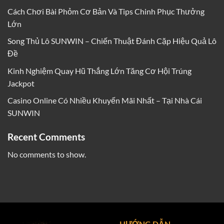
Cách Chơi Bài Phỏm Cơ Bản Và Tips Chinh Phục Thưởng
Lớn
Song Thủ Lô SUNWIN – Chiến Thuật Đánh Cặp Hiệu Quả Lô
Đề
Kinh Nghiệm Quay Hũ Thắng Lớn Tăng Cơ Hội Trúng
Jackpot
Casino Online Có Nhiều Khuyến Mãi Nhất – Tại Nhà Cái
SUNWIN
Recent Comments
No comments to show.
HƯỚNG DẪN