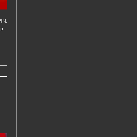
WIN.
ợp