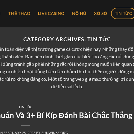
N
THỂ THAO
LIVE CASINO
NỔ HŨ
XỔ SỐ
TIN TỨC
CATEGORY ARCHIVES:
TIN TỨC
hìn toàn diện về thị trường game cá cược hiện nay. Những thay đổ
 thành viên. Bạn nên dành thời gian đọc hiểu kỹ càng các nội dun
i dùng tránh gặp phải những rắc rối không mong muốn liên quan đ
c tung ra nhiều hoạt động hấp dẫn nhằm thu hút thêm người dùng 
ác rủi ro không đáng có. Một số trang web giả mạo thường lợi dụn
dữ liệu sai lệch.
TIN TỨC
uẩn Và 3+ Bí Kíp Đánh Bài Chắc Thắng
ON
FEBRUARY 25, 2026
BY
SUNWIN66.ORG