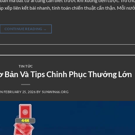
bản mà bất cứ ai cũng cần biết trước khi xuống tiền cược. Trò ch
ắp xếp liên kết bài nhanh, tính toán chiến thuật cẩn thận. Mỗi nư
CONTINUE READING
→
TIN TỨC
ơ Bản Và Tips Chinh Phục Thưởng Lớn
ON
FEBRUARY 25, 2026
BY
SUNWIN66.ORG