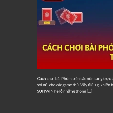
Cách chơi bài Phỏm trên các nền tảng trực t
sôi nổi cho các game thủ. Vậy điều gì khiến
SUNWIN hé lộ những thông […]