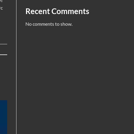
ơi
ớc
Recent Comments
No comments to show.