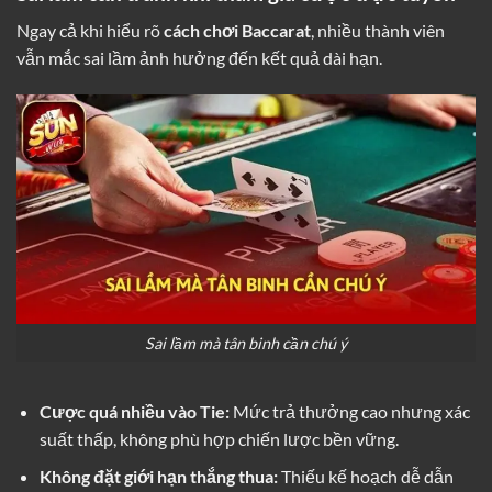
Ngay cả khi hiểu rõ
cách chơi Baccarat
, nhiều thành viên
vẫn mắc sai lầm ảnh hưởng đến kết quả dài hạn.
Sai lầm mà tân binh cần chú ý
Cược quá nhiều vào Tie:
Mức trả thưởng cao nhưng xác
suất thấp, không phù hợp chiến lược bền vững.
Không đặt giới hạn thắng thua:
Thiếu kế hoạch dễ dẫn