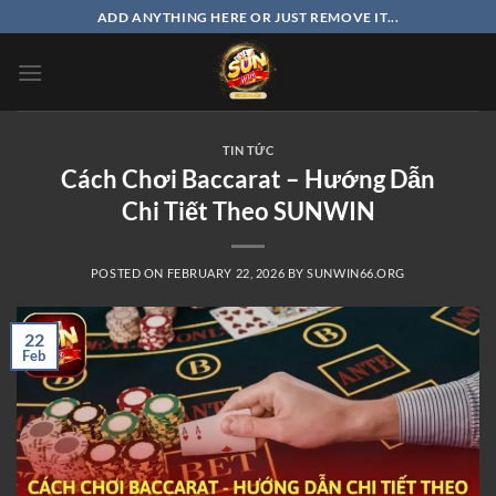
Skip
ADD ANYTHING HERE OR JUST REMOVE IT...
to
content
TIN TỨC
Cách Chơi Baccarat – Hướng Dẫn
Chi Tiết Theo SUNWIN
POSTED ON
FEBRUARY 22, 2026
BY
SUNWIN66.ORG
22
Feb