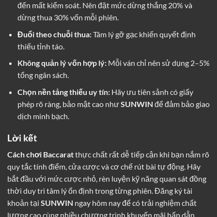
đến mất kiểm soát. Nên đặt mức dừng thắng 20% và
dừng thua 30% vốn mỗi phiên.
Đuổi theo chuỗi thua:
Tâm lý gỡ gạc khiến quyết định
thiếu tỉnh táo.
Không quản lý vốn hợp lý:
Mỗi ván chỉ nên sử dụng 2–5%
tổng ngân sách.
Chọn nền tảng thiếu uy tín:
Hãy ưu tiên sảnh có giấy
phép rõ ràng, bảo mật cao như
SUNWIN
để đảm bảo giao
dịch minh bạch.
Lời kết
Cách chơi Baccarat
thực chất rất dễ tiếp cận khi bạn nắm rõ
quy tắc tính điểm, cửa cược và cơ chế rút bài tự động. Hãy
bắt đầu với mức cược nhỏ, rèn luyện kỹ năng quan sát đồng
thời duy trì tâm lý ổn định trong từng phiên. Đăng ký tài
khoản tại
SUNWIN
ngay hôm nay để có trải nghiệm chất
lượng cao cùng nhiều chương trình khuyến mãi hấp dẫn