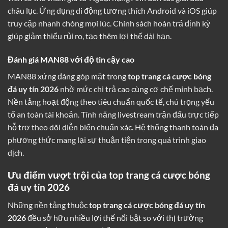
châu lục. Ứng dụng di động tương thích Android và iOS giúp
truy cập nhanh chóng mọi lúc. Chính sách hoàn trả định kỳ
giúp giảm thiểu rủi ro, tạo thêm lợi thế dài hạn.
Đánh giá MAN88 với độ tin cậy cao
MAN88 xứng đáng góp mặt trong
top trang cá cược bóng
đá uy tín 2026
nhờ mức chi trả cao cùng cơ chế minh bạch.
Nền tảng hoạt động theo tiêu chuẩn quốc tế, chú trọng yếu
tố an toàn tài khoản. Tính năng livestream trận đấu trực tiếp
hỗ trợ theo dõi diễn biến chuẩn xác. Hệ thống thanh toán đa
phương thức mang lại sự thuận tiện trong quá trình giao
dịch.
Ưu điểm vượt trội của top trang cá cược bóng
đá uy tín 2026
Những nền tảng thuộc
top trang cá cược bóng đá uy tín
2026
đều sở hữu nhiều lợi thế nổi bật so với thị trường