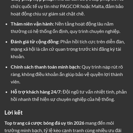
chức quốc tế uy tín như PAGCOR hoặc Malta, đảm bảo
hoạt động chịu sự giám sát chặt chẽ.
Thâm niên vận hành:
Nền tảng hoạt động lâu năm
thường có hệ thống ổn định, quy trình chuyên nghiệp.
Đánh giá từ cộng đồng:
Phản hồi tích cực trên diễn đàn,
mạng xã hội là căn cứ quan trọng trước khi đăng ký tài
khoản.
Chính sách thanh toán minh bạch:
Quy trình nạp rút rõ
ràng, không điều khoản ẩn giúp bảo vệ quyền lợi thành
viên.
Hỗ trợ khách hàng 24/7:
Đội ngũ tư vấn nhiệt tình, phản
hồi nhanh thể hiện sự chuyên nghiệp của hệ thống.
Lời kết
Top trang cá cược bóng đá uy tín 2026
mang đến môi
trường minh bạch, tỷ lệ kèo cạnh tranh cùng nhiều ưu đãi