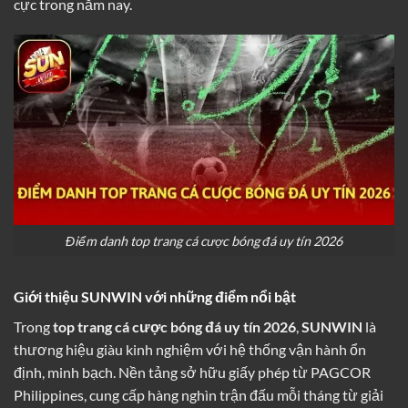
cực trong năm nay.
Điểm danh top trang cá cược bóng đá uy tín 2026
Giới thiệu SUNWIN với những điểm nổi bật
Trong
top trang cá cược bóng đá uy tín 2026
,
SUNWIN
là
thương hiệu giàu kinh nghiệm với hệ thống vận hành ổn
định, minh bạch. Nền tảng sở hữu giấy phép từ PAGCOR
Philippines, cung cấp hàng nghìn trận đấu mỗi tháng từ giải